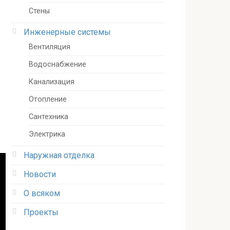
Стены
Инженерные системы
Вентиляция
Водоснабжение
Канализация
Отопление
Сантехника
Электрика
Наружная отделка
Новости
О всяком
Проекты