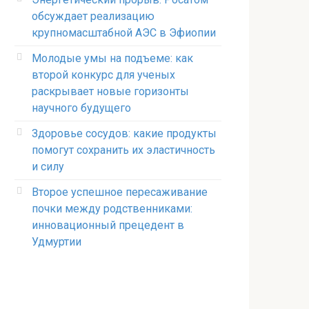
обсуждает реализацию
крупномасштабной АЭС в Эфиопии
Молодые умы на подъеме: как
второй конкурс для ученых
раскрывает новые горизонты
научного будущего
Здоровье сосудов: какие продукты
помогут сохранить их эластичность
и силу
Второе успешное пересаживание
почки между родственниками:
инновационный прецедент в
Удмуртии