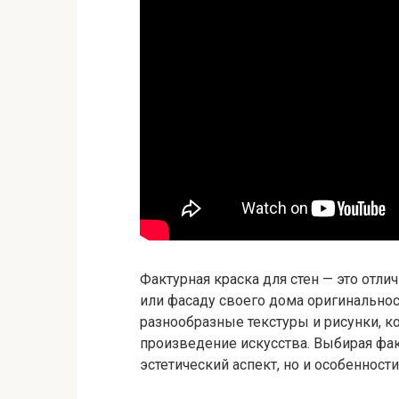
Фактурная краска для стен — это отли
или фасаду своего дома оригинальнос
разнообразные текстуры и рисунки, 
произведение искусства. Выбирая фак
эстетический аспект, но и особенност