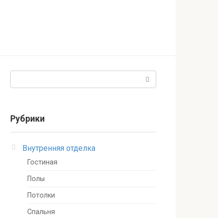
Поиск:
Рубрики
Внутренняя отделка
Гостиная
Полы
Потолки
Спальня