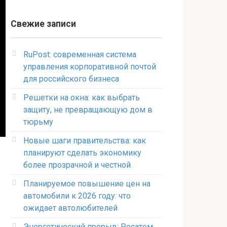
Свежие записи
RuPost: современная система
управления корпоративной почтой
для российского бизнеса
Решетки на окна: как выбрать
защиту, не превращающую дом в
тюрьму
Новые шаги правительства: как
планируют сделать экономику
более прозрачной и честной
Планируемое повышение цен на
автомобили к 2026 году: что
ожидает автолюбителей
Энергетический прорыв: Росатом