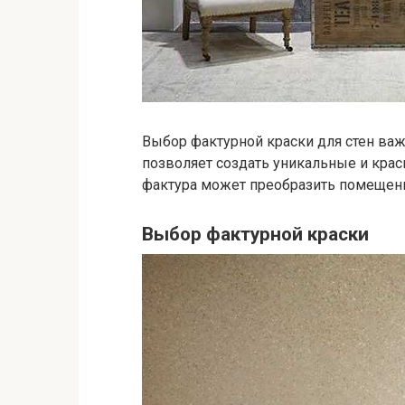
Выбор фактурной краски для стен важ
позволяет создать уникальные и крас
фактура может преобразить помещени
Выбор фактурной краски