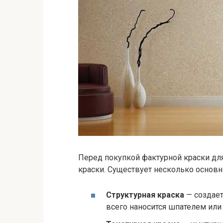
Перед покупкой фактурной краски для
краски. Существует несколько основ
Структурная краска
— создает
всего наносится шпателем или