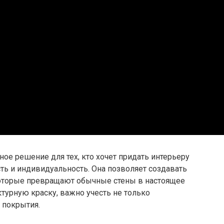
чное решение для тех, кто хочет придать интерьеру
ть и индивидуальность. Она позволяет создавать
которые превращают обычные стены в настоящее
турную краску, важно учесть не только
и покрытия.