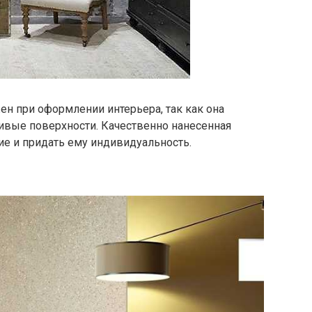
ен при оформлении интерьера, так как она
ивые поверхности. Качественно нанесенная
е и придать ему индивидуальность.