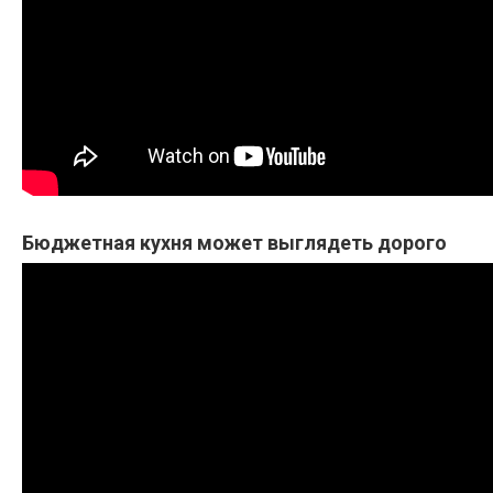
Бюджетная кухня может выглядеть дорого