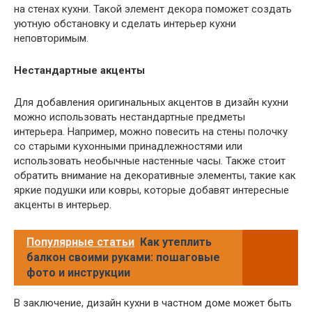
на стенах кухни. Такой элемент декора поможет создать
уютную обстановку и сделать интерьер кухни
неповторимым.
Нестандартные акценты
Для добавления оригинальных акцентов в дизайн кухни
можно использовать нестандартные предметы
интерьера. Например, можно повесить на стены полочку
со старыми кухонными принадлежностями или
использовать необычные настенные часы. Также стоит
обратить внимание на декоративные элементы, такие как
яркие подушки или ковры, которые добавят интересные
акценты в интерьер.
Популярные статьи
Как утеплить
балкон своими руками: пошаговые
фото и инструкции
В заключение, дизайн кухни в частном доме может быть