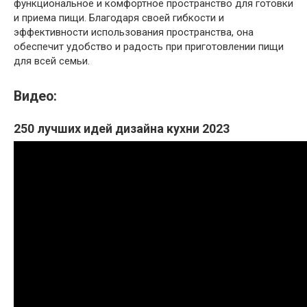
функциональное и комфортное пространство для готовки
и приема пищи. Благодаря своей гибкости и
эффективности использования пространства, она
обеспечит удобство и радость при приготовлении пищи
для всей семьи.
Видео:
250 лучших идей дизайна кухни 2023