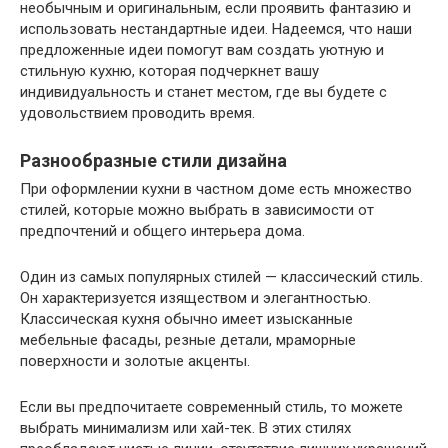
необычным и оригинальным, если проявить фантазию и
использовать нестандартные идеи. Надеемся, что наши
предложенные идеи помогут вам создать уютную и
стильную кухню, которая подчеркнет вашу
индивидуальность и станет местом, где вы будете с
удовольствием проводить время.
Разнообразные стили дизайна
При оформлении кухни в частном доме есть множество
стилей, которые можно выбрать в зависимости от
предпочтений и общего интерьера дома.
Один из самых популярных стилей — классический стиль.
Он характеризуется изяществом и элегантностью.
Классическая кухня обычно имеет изысканные
мебельные фасады, резные детали, мраморные
поверхности и золотые акценты.
Если вы предпочитаете современный стиль, то можете
выбрать минимализм или хай-тек. В этих стилях