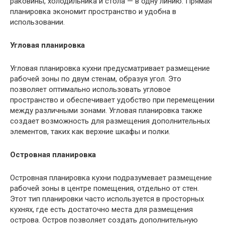
раковины, холодильника и стола — в одну линию. Прямая
планировка экономит пространство и удобна в
использовании.
Угловая планировка
Угловая планировка кухни предусматривает размещение
рабочей зоны по двум стенам, образуя угол. Это
позволяет оптимально использовать угловое
пространство и обеспечивает удобство при перемещении
между различными зонами. Угловая планировка также
создает возможность для размещения дополнительных
элементов, таких как верхние шкафы и полки.
Островная планировка
Островная планировка кухни подразумевает размещение
рабочей зоны в центре помещения, отдельно от стен.
Этот тип планировки часто используется в просторных
кухнях, где есть достаточно места для размещения
острова. Остров позволяет создать дополнительную