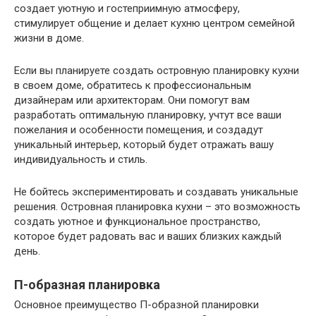
создает уютную и гостеприимную атмосферу,
стимулирует общение и делает кухню центром семейной
жизни в доме.
Если вы планируете создать островную планировку кухни
в своем доме, обратитесь к профессиональным
дизайнерам или архитекторам. Они помогут вам
разработать оптимальную планировку, учтут все ваши
пожелания и особенности помещения, и создадут
уникальный интерьер, который будет отражать вашу
индивидуальность и стиль.
Не бойтесь экспериментировать и создавать уникальные
решения. Островная планировка кухни – это возможность
создать уютное и функциональное пространство,
которое будет радовать вас и ваших близких каждый
день.
П-образная планировка
Основное преимущество П-образной планировки