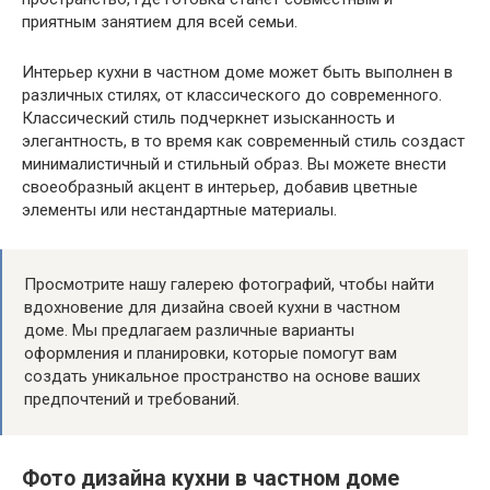
приятным занятием для всей семьи.
Интерьер кухни в частном доме может быть выполнен в
различных стилях, от классического до современного.
Классический стиль подчеркнет изысканность и
элегантность, в то время как современный стиль создаст
минималистичный и стильный образ. Вы можете внести
своеобразный акцент в интерьер, добавив цветные
элементы или нестандартные материалы.
Просмотрите нашу галерею фотографий, чтобы найти
вдохновение для дизайна своей кухни в частном
доме. Мы предлагаем различные варианты
оформления и планировки, которые помогут вам
создать уникальное пространство на основе ваших
предпочтений и требований.
Фото дизайна кухни в частном доме