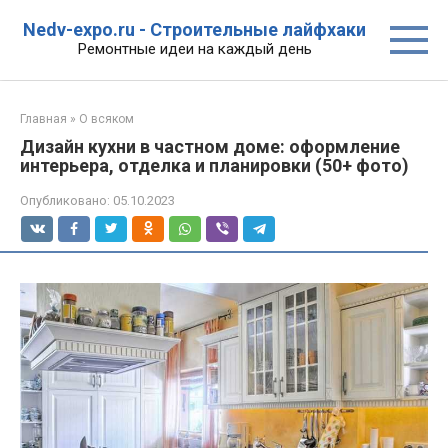
Перейти
Nedv-expo.ru - Строительные лайфхаки
к
Ремонтные идеи на каждый день
контенту
Главная
»
О всяком
Дизайн кухни в частном доме: оформление
интерьера, отделка и планировки (50+ фото)
Опубликовано:
05.10.2023