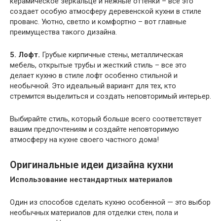
керамическое зеркальце и нежные оттенки – все это
создает особую атмосферу деревенской кухни в стиле
прованс. Уютно, светло и комфортно – вот главные
преимущества такого дизайна.
5. Лофт.
Грубые кирпичные стены, металлическая
мебель, открытые трубы и жесткий стиль – все это
делает кухню в стиле лофт особенно стильной и
необычной. Это идеальный вариант для тех, кто
стремится выделиться и создать неповторимый интерьер.
Выбирайте стиль, который больше всего соответствует
вашим предпочтениям и создайте неповторимую
атмосферу на кухне своего частного дома!
Оригинальные идеи дизайна кухни
Использование нестандартных материалов
Один из способов сделать кухню особенной — это выбор
необычных материалов для отделки стен, пола и