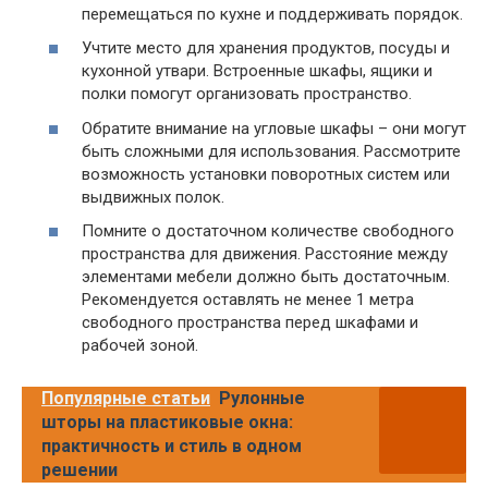
перемещаться по кухне и поддерживать порядок.
Учтите место для хранения продуктов, посуды и
кухонной утвари. Встроенные шкафы, ящики и
полки помогут организовать пространство.
Обратите внимание на угловые шкафы – они могут
быть сложными для использования. Рассмотрите
возможность установки поворотных систем или
выдвижных полок.
Помните о достаточном количестве свободного
пространства для движения. Расстояние между
элементами мебели должно быть достаточным.
Рекомендуется оставлять не менее 1 метра
свободного пространства перед шкафами и
рабочей зоной.
Популярные статьи
Рулонные
шторы на пластиковые окна:
практичность и стиль в одном
решении