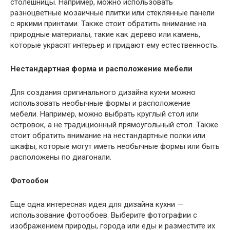
столешницы. Например, можно использовать
разноцветные мозаичные плитки или стеклянные панели
с яркими принтами. Также стоит обратить внимание на
природные материалы, такие как дерево или камень,
которые украсят интерьер и придают ему естественность.
Нестандартная форма и расположение мебели
Для создания оригинального дизайна кухни можно
использовать необычные формы и расположение
мебели. Например, можно выбрать круглый стол или
островок, а не традиционный прямоугольный стол. Также
стоит обратить внимание на нестандартные полки или
шкафы, которые могут иметь необычные формы или быть
расположены по диагонали.
Фотообои
Еще одна интересная идея для дизайна кухни —
использование фотообоев. Выберите фотографии с
изображением природы, города или еды и разместите их