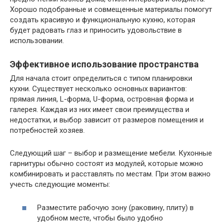
Хорошо подобранные и совмещенные материалы помогут
создать красивую и функциональную кухню, которая
будет радовать глаз и приносить удовольствие в
использовании.
Эффективное использование пространства
Для начала стоит определиться с типом планировки
кухни. Существует несколько основных вариантов:
прямая линия, L-форма, U-форма, островная форма и
галерея. Каждая из них имеет свои преимущества и
недостатки, и выбор зависит от размеров помещения и
потребностей хозяев.
Следующий шаг – выбор и размещение мебели. Кухонные
гарнитуры обычно состоят из модулей, которые можно
комбинировать и расставлять по местам. При этом важно
учесть следующие моменты:
Разместите рабочую зону (раковину, плиту) в
удобном месте, чтобы было удобно