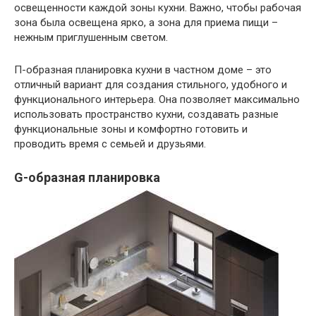
освещенности каждой зоны кухни. Важно, чтобы рабочая
зона была освещена ярко, а зона для приема пищи –
нежным приглушенным светом.
П-образная планировка кухни в частном доме – это
отличный вариант для создания стильного, удобного и
функционального интерьера. Она позволяет максимально
использовать пространство кухни, создавать разные
функциональные зоны и комфортно готовить и
проводить время с семьей и друзьями.
G-образная планировка