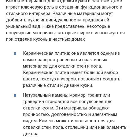
Выбор материалов для отделки кухни в частном доме
играет ключевую роль в создании функционального и
стильного интерьера. Различные материалы могут
добавить кухне индивидуальности, придавая ей
уникальный вид. Ниже представлены некоторые
популярные материалы, которые широко используются
при отделке кухонь в частных домах:
Керамическая плитка: она является одним из
самых распространенных и практичных
материалов для отделки стен и пола.
Керамическая плитка имеет большой выбор
цветов, текстур и узоров, позволяют создать
различные стили и дизайн кухни.
Натуральный камень: мрамор, гранит или
травертин становятся все популярнее для
отделки кухни. Эти материалы обладают
прочностью, долговечностью и элегантным
видом. Камень может использоваться для
отделки стен, пола, столешниц или как элементы
декора.