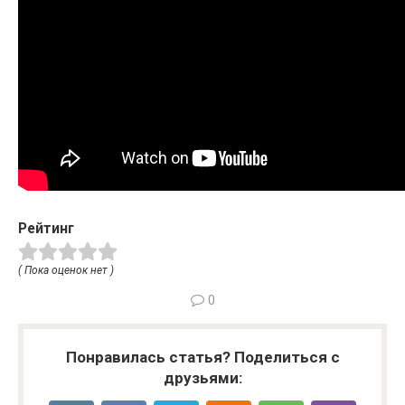
Рейтинг
( Пока оценок нет )
0
Понравилась статья? Поделиться с
друзьями: