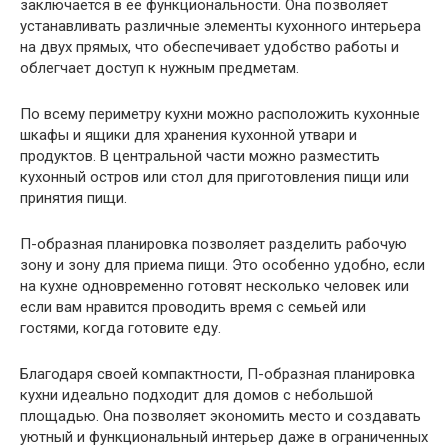
заключается в ее функциональности. Она позволяет
устанавливать различные элементы кухонного интерьера
на двух прямых, что обеспечивает удобство работы и
облегчает доступ к нужным предметам.
По всему периметру кухни можно расположить кухонные
шкафы и ящики для хранения кухонной утвари и
продуктов. В центральной части можно разместить
кухонный остров или стол для приготовления пищи или
принятия пищи.
П-образная планировка позволяет разделить рабочую
зону и зону для приема пищи. Это особенно удобно, если
на кухне одновременно готовят несколько человек или
если вам нравится проводить время с семьей или
гостями, когда готовите еду.
Благодаря своей компактности, П-образная планировка
кухни идеально подходит для домов с небольшой
площадью. Она позволяет экономить место и создавать
уютный и функциональный интерьер даже в ограниченных