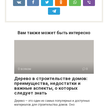
Вам также может быть интересно
О всяком
0
Дерево в строительстве домов:
преимущества, недостатки и
важные аспекты, о которых
следует знать
Дерево — это один из самых популярных и доступных
материалов для строительства домов. Оно