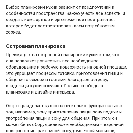
Выбор планировки кухни зависит от предпочтений и
особенностей пространства. Важно учесть все аспекты и
создать комфортное и эргономичное пространство,
которое будет соответствовать всем потребностям
хозяев.
Островная планировка
Преимущества островной планировки кухни в том, что
она позволяет разместить все необходимое
оборудование и рабочую поверхность на одной площади.
Это упрощает процессы готовки, приготовления пищи и
общения с семьей и гостями. Благодаря острову,
владельцы кухни получают больше свободы в
планировке и дизайне интерьера.
Остров разделяет кухню на несколько функциональных
зон, например, зону приготовления пищи, зону подачи и
употребления пищи и зону для общения. При этом он
может быть оборудован всем необходимым – варочной
поверхностью, раковиной, посудомоечной машиной,