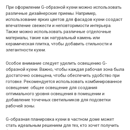
При оформлении G-образной кухни можно использовать
различные дизайнерские приемы. Например,
использование ярких цветов для фасадов кухни создаст
впечатление свежести и неповторимости интерьера.
Также можно использовать различные отделочные
материалы, такие как натуральный камень или
керамическая плитка, чтобы добавить стильности и
элегантности кухни.
Особое внимание следует уделить освещению G-
образной кухни. Важно, чтобы каждая рабочая зона была
достаточно освещена, чтобы обеспечить удобство при
готовке. Рекомендуется использовать комбинированное
освещение: общее освещение для создания
оптимального уровня освещения в помещении и
добавление точечных светильников для подсветки
рабочей зоны.
G-образная планировка кухни в частном доме может
стать идеальным решением для тех, кто хочет получить