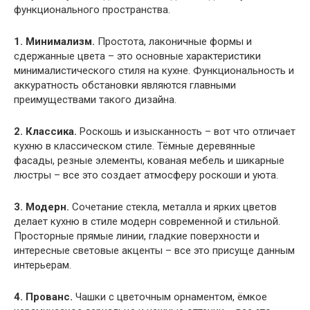
функционального пространства.
1. Минимализм.
Простота, лаконичные формы и
сдержанные цвета – это основные характеристики
минималистического стиля на кухне. Функциональность и
аккуратность обстановки являются главными
преимуществами такого дизайна.
2. Классика.
Роскошь и изысканность – вот что отличает
кухню в классическом стиле. Тёмные деревянные
фасады, резные элементы, кованая мебель и шикарные
люстры – все это создает атмосферу роскоши и уюта.
3. Модерн.
Сочетание стекла, металла и ярких цветов
делает кухню в стиле модерн современной и стильной.
Просторные прямые линии, гладкие поверхности и
интересные световые акценты – все это присуще данным
интерьерам.
4. Прованс.
Чашки с цветочным орнаментом, ёмкое