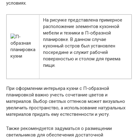
условиях.
На рисунке представлена примерное
расположение элементов кухонной
мебели и техники в П-образной
планировке. В данном случае
кухонный остров был установлен
посередине и служит рабочей
поверхностью и столом для приема
пищи.
При оформлении интерьера кухни с П-образной
планировкой важно учесть сочетание цветов и
материалов. Выбор светлых оттенков может визуально
увеличить пространство, а использование натуральных
материалов придать ему естественности и уюту.
Также рекомендуется задуматься о размещении
светильников для обеспечения достаточной