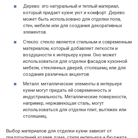
Дерево: это натуральный и теплый материал,
который придает кухне уют и комфорт. Дерево
может быть использовано для отделки пола,
стен, мебели или для создания декоративных
элементов.
Стекло: стекло является стильным и современным
материалом, который добавляет легкости и
воздушности к интерьеру кухни. Оно может
использоваться для отделки фасадов кухонной
мебели, стеклянных дверей, столешниц или для
создания различных акцентов.
Металл: металлические элементы в интерьере
кухни могут придать ей современность и
индустриальность. Металлические поверхности,
например, нержавеющая сталь, могут
использоваться для отделки плит, вытяжек или
столешниц.
Выбор материалов для отделки кухни зависит от
предпочтений хозяев дома, стиля интерьера и бюджета.