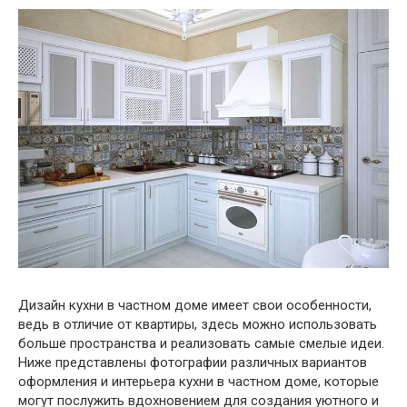
Дизайн кухни в частном доме имеет свои особенности,
ведь в отличие от квартиры, здесь можно использовать
больше пространства и реализовать самые смелые идеи.
Ниже представлены фотографии различных вариантов
оформления и интерьера кухни в частном доме, которые
могут послужить вдохновением для создания уютного и