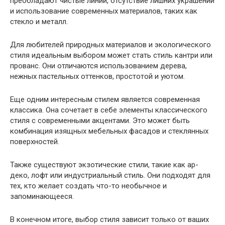
преобладают чистые линии, отсутствие лишних украшений
и использование современных материалов, таких как
стекло и металл.
Для любителей природных материалов и экологического
стиля идеальным выбором может стать стиль кантри или
прованс. Они отличаются использованием дерева,
нежных пастельных оттенков, простотой и уютом.
Еще одним интересным стилем является современная
классика. Она сочетает в себе элементы классического
стиля с современными акцентами. Это может быть
комбинация изящных мебельных фасадов и стеклянных
поверхностей.
Также существуют экзотические стили, такие как ар-
деко, лофт или индустриальный стиль. Они подходят для
тех, кто желает создать что-то необычное и
запоминающееся.
В конечном итоге, выбор стиля зависит только от ваших