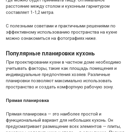
где можно будет принимать пищу. Оптимальное
расстояние между столом и кухонным гарнитуром
составляет 1-1,2 метра.
С полезными советами и практичными решениями по
эффективному использованию пространства на кухне
можно ознакомиться на фотографиях ниже.
Популярные планировки кухонь
При проектировании кухни в частном доме необходимо
учитывать факторы, такие как площадь помещения и
индивидуальные предпочтения хозяев. Различные
планировки позволяют максимально использовать
пространство и создать комфортную рабочую зону.
Прямая планировка
Прямая планировка — это наиболее простой и
функциональный вариант для небольших кухонь. Он
предусматривает размещение всех элементов — плиты,