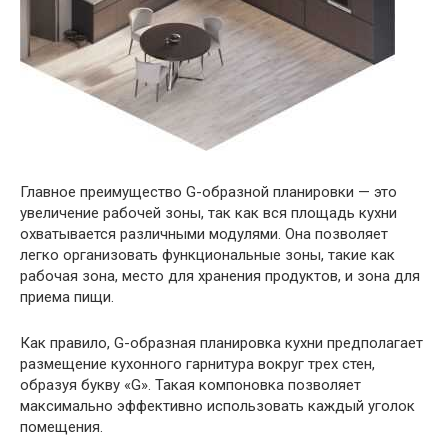
Главное преимущество G-образной планировки — это
увеличение рабочей зоны, так как вся площадь кухни
охватывается различными модулями. Она позволяет
легко организовать функциональные зоны, такие как
рабочая зона, место для хранения продуктов, и зона для
приема пищи.
Как правило, G-образная планировка кухни предполагает
размещение кухонного гарнитура вокруг трех стен,
образуя букву «G». Такая компоновка позволяет
максимально эффективно использовать каждый уголок
помещения.