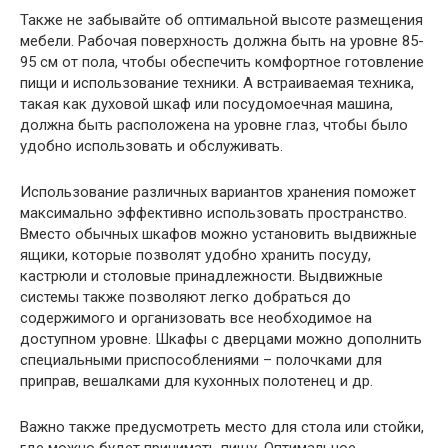
Также не забывайте об оптимальной высоте размещения
мебели. Рабочая поверхность должна быть на уровне 85-
95 см от пола, чтобы обеспечить комфортное готовление
пищи и использование техники. А встраиваемая техника,
такая как духовой шкаф или посудомоечная машина,
должна быть расположена на уровне глаз, чтобы было
удобно использовать и обслуживать.
Использование различных вариантов хранения поможет
максимально эффективно использовать пространство.
Вместо обычных шкафов можно установить выдвижные
ящики, которые позволят удобно хранить посуду,
кастрюли и столовые принадлежности. Выдвижные
системы также позволяют легко добраться до
содержимого и организовать все необходимое на
доступном уровне. Шкафы с дверцами можно дополнить
специальными приспособлениями – полочками для
приправ, вешалками для кухонных полотенец и др.
Важно также предусмотреть место для стола или стойки,