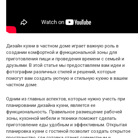
Дизайн кухни в частном доме играет важную роль в
создании комфортной и функциональной зоны для
приготовления пищи и проведения времени с семьей и
друзьями. В этой статье мы предоставляем вам идеи и
фотографии различных стилей и решений, которые
помогут вам создать уютную и стильную кухню в вашем
частном доме.
Одним из главных аспектов, которые нужно учесть при
планировании дизайна кухни, является ее
функциональность. Правильное размещение рабочей
зоны, кухонной мебели и техники поможет сделать
приготовление еды удобным и эффективным. Открытая
планировка кухни с гостиной позволит создать открытое
пространство, где готовка станет совместным и