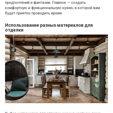
предпочтений и фантазии. Главное — создать
комфортную и функциональную кухню, в которой вам
будет приятно проводить время.
Использование разных материалов для
отделки