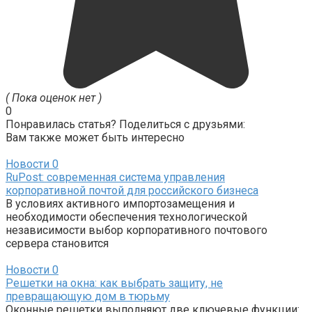
( Пока оценок нет )
0
Понравилась статья? Поделиться с друзьями:
Вам также может быть интересно
Новости
0
RuPost: современная система управления
корпоративной почтой для российского бизнеса
В условиях активного импортозамещения и
необходимости обеспечения технологической
независимости выбор корпоративного почтового
сервера становится
Новости
0
Решетки на окна: как выбрать защиту, не
превращающую дом в тюрьму
Оконные решетки выполняют две ключевые функции: