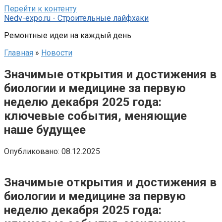
Перейти к контенту
Nedv-expo.ru - Строительные лайфхаки
Ремонтные идеи на каждый день
Главная
»
Новости
Значимые открытия и достижения в
биологии и медицине за первую
неделю декабря 2025 года:
ключевые события, меняющие
наше будущее
Опубликовано:
08.12.2025
Значимые открытия и достижения в
биологии и медицине за первую
неделю декабря 2025 года: