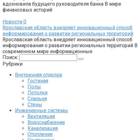
вдохновила будущего руководителя банка В мире
финансовых историй
Новости
0
Ярославская область внедряет инновационный способ
информирования о развитии региональных территорий
Ярославская область внедряет инновационный способ
информирования о развитии региональных территорий В
современном мире информационные
Поиск:
Рубрики
Внутренняя отделка
Гостиная
Полы
Потолки
Спальня
Стены
Инженерные системы
Вентиляция
Водоснабжение
Канализация
Отопление