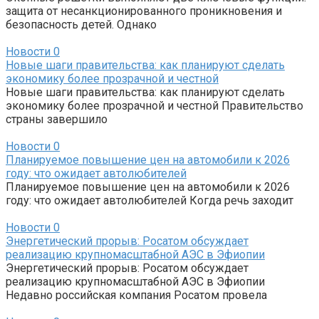
защита от несанкционированного проникновения и
безопасность детей. Однако
Новости
0
Новые шаги правительства: как планируют сделать
экономику более прозрачной и честной
Новые шаги правительства: как планируют сделать
экономику более прозрачной и честной Правительство
страны завершило
Новости
0
Планируемое повышение цен на автомобили к 2026
году: что ожидает автолюбителей
Планируемое повышение цен на автомобили к 2026
году: что ожидает автолюбителей Когда речь заходит
Новости
0
Энергетический прорыв: Росатом обсуждает
реализацию крупномасштабной АЭС в Эфиопии
Энергетический прорыв: Росатом обсуждает
реализацию крупномасштабной АЭС в Эфиопии
Недавно российская компания Росатом провела