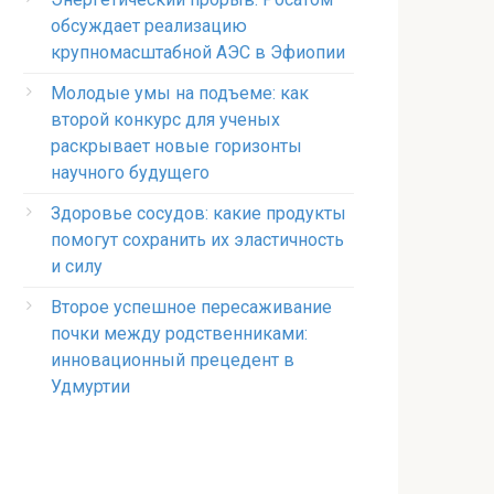
обсуждает реализацию
крупномасштабной АЭС в Эфиопии
Молодые умы на подъеме: как
второй конкурс для ученых
раскрывает новые горизонты
научного будущего
Здоровье сосудов: какие продукты
помогут сохранить их эластичность
и силу
Второе успешное пересаживание
почки между родственниками:
инновационный прецедент в
Удмуртии