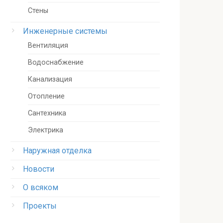
Стены
Инженерные системы
Вентиляция
Водоснабжение
Канализация
Отопление
Сантехника
Электрика
Наружная отделка
Новости
О всяком
Проекты