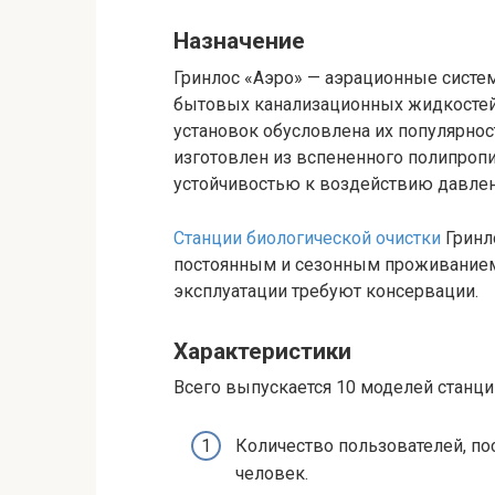
Назначение
Гринлос «Аэро» — аэрационные систе
бытовых канализационных жидкостей
установок обусловлена их популярнос
изготовлен из вспененного полипроп
устойчивостью к воздействию давлени
Станции биологической очистки
Гринл
постоянным и сезонным проживанием.
эксплуатации требуют консервации.
Характеристики
Всего выпускается 10 моделей станци
Количество пользователей, по
человек.