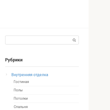
Поиск:
Рубрики
Внутренняя отделка
Гостиная
Полы
Потолки
Спальня