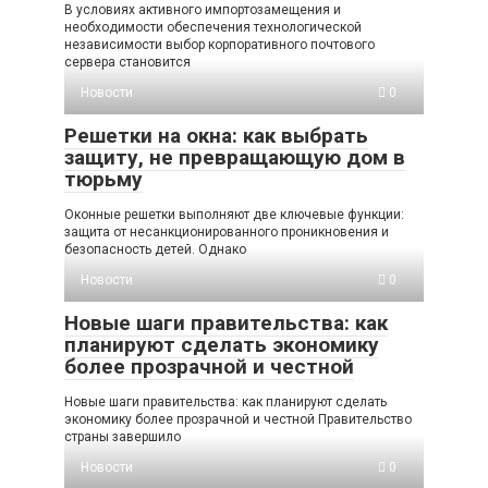
В условиях активного импортозамещения и
необходимости обеспечения технологической
независимости выбор корпоративного почтового
сервера становится
Новости
0
Решетки на окна: как выбрать
защиту, не превращающую дом в
тюрьму
Оконные решетки выполняют две ключевые функции:
защита от несанкционированного проникновения и
безопасность детей. Однако
Новости
0
Новые шаги правительства: как
планируют сделать экономику
более прозрачной и честной
Новые шаги правительства: как планируют сделать
экономику более прозрачной и честной Правительство
страны завершило
Новости
0