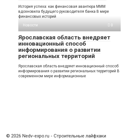
История успеха: как финансовая авантюра МММ
вдохновила будущего руководителя банка В мире
финансовых историй
Новости
0
Ярославская область внедряет
инновационный способ
информирования о развитии
региональных территорий
Ярославская область внедряет инновационный способ
информирования о развитии региональных территорий В
современном мире информационные
© 2026 Nedv-expo.ru - Строительные лайфхаки