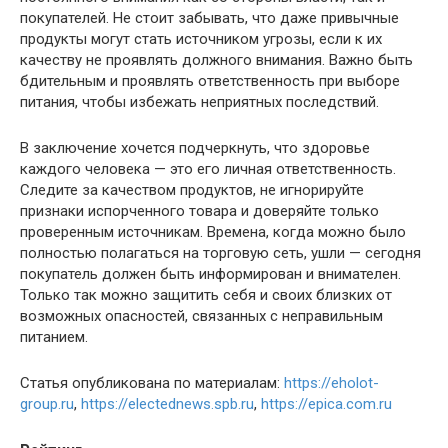
покупателей. Не стоит забывать, что даже привычные
продукты могут стать источником угрозы, если к их
качеству не проявлять должного внимания. Важно быть
бдительным и проявлять ответственность при выборе
питания, чтобы избежать неприятных последствий.
В заключение хочется подчеркнуть, что здоровье
каждого человека — это его личная ответственность.
Следите за качеством продуктов, не игнорируйте
признаки испорченного товара и доверяйте только
проверенным источникам. Времена, когда можно было
полностью полагаться на торговую сеть, ушли — сегодня
покупатель должен быть информирован и внимателен.
Только так можно защитить себя и своих близких от
возможных опасностей, связанных с неправильным
питанием.
Статья опубликована по материалам:
https://eholot-
group.ru
,
https://electednews.spb.ru
,
https://epica.com.ru