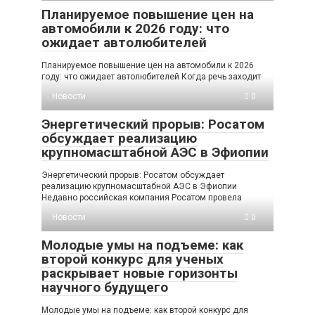
Планируемое повышение цен на
автомобили к 2026 году: что
ожидает автолюбителей
Планируемое повышение цен на автомобили к 2026
году: что ожидает автолюбителей Когда речь заходит
Новости
0
Энергетический прорыв: Росатом
обсуждает реализацию
крупномасштабной АЭС в Эфиопии
Энергетический прорыв: Росатом обсуждает
реализацию крупномасштабной АЭС в Эфиопии
Недавно российская компания Росатом провела
Новости
0
Молодые умы на подъеме: как
второй конкурс для ученых
раскрывает новые горизонты
научного будущего
Молодые умы на подъеме: как второй конкурс для