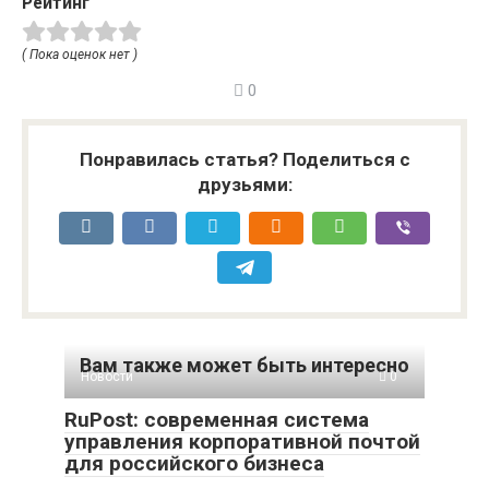
Рейтинг
( Пока оценок нет )
0
Понравилась статья? Поделиться с
друзьями:
Вам также может быть интересно
Новости
0
RuPost: современная система
управления корпоративной почтой
для российского бизнеса