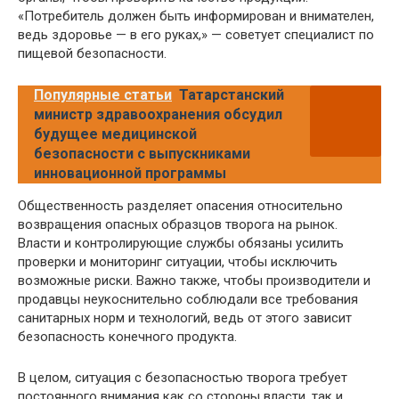
«Потребитель должен быть информирован и внимателен,
ведь здоровье — в его руках,» — советует специалист по
пищевой безопасности.
Популярные статьи
Татарстанский
министр здравоохранения обсудил
будущее медицинской
безопасности с выпускниками
инновационной программы
Общественность разделяет опасения относительно
возвращения опасных образцов творога на рынок.
Власти и контролирующие службы обязаны усилить
проверки и мониторинг ситуации, чтобы исключить
возможные риски. Важно также, чтобы производители и
продавцы неукоснительно соблюдали все требования
санитарных норм и технологий, ведь от этого зависит
безопасность конечного продукта.
В целом, ситуация с безопасностью творога требует
постоянного внимания как со стороны власти, так и