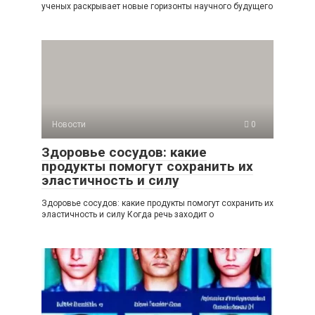
ученых раскрывает новые горизонты научного будущего
Новости
0
Здоровье сосудов: какие
продукты помогут сохранить их
эластичность и силу
Здоровье сосудов: какие продукты помогут сохранить их
эластичность и силу Когда речь заходит о