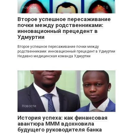
Новости
0
Второе успешное пересаживание
почки между родственниками:
инновационный прецедент в
Удмуртии
Второе успешное пересаживание почки между
родственниками: инновационный прецедент в Удмуртии
Недавно медицинская команда Удмуртии
Новости
0
История успеха: как финансовая
авантюра МММ вдохновила
будущего руководителя банка