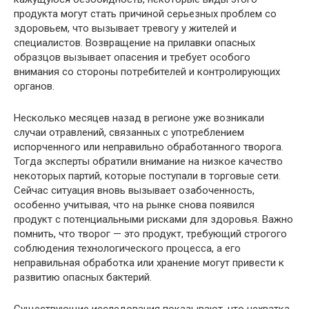
продукта могут стать причиной серьезных проблем со
здоровьем, что вызывает тревогу у жителей и
специалистов. Возвращение на прилавки опасных
образцов вызывает опасения и требует особого
внимания со стороны потребителей и контролирующих
органов.
Несколько месяцев назад в регионе уже возникали
случаи отравлений, связанных с употреблением
испорченного или неправильно обработанного творога.
Тогда эксперты обратили внимание на низкое качество
некоторых партий, которые поступали в торговые сети.
Сейчас ситуация вновь вызывает озабоченность,
особенно учитывая, что на рынке снова появился
продукт с потенциальными рисками для здоровья. Важно
помнить, что творог — это продукт, требующий строгого
соблюдения технологического процесса, а его
неправильная обработка или хранение могут привести к
развитию опасных бактерий.