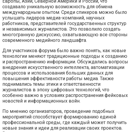
Европы, Азии, Северной Америки и России, что
создавало уникальную возможность для обмена
международным опытом. Среди спикеров можно было
услышать лидеров медиа-компаний, научных
работников, представителей государственных структур
и независимых журналистов. Это позволило создать
многогранную дискуссию, охватывающую все стороны
современного медийного ландшафта.
Для участников форума было важно понять, как новые
технологии меняют традиционные подходы к созданию
и распространению информации. Обсуждались вопросы
внедрения искусственного интеллекта, автоматизации
процессов и использования больших данных для
повышения эффективности работы медиа. Также
поднимались темы этики и ответственности
журналистов в эпоху цифровых технологий, что
особенно важно в условиях распространения фейковых
новостей и информационных войн.
По мнению организаторов, проведение подобных
мероприятий способствует формированию единой
профессиональной среды, где каждый может получить
новые знания и идеи для реализации своих проектов.