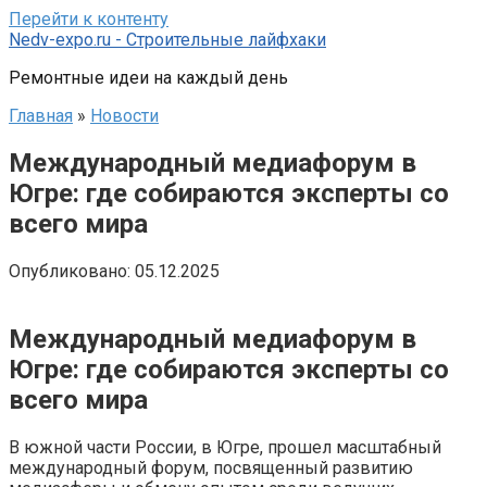
Перейти к контенту
Nedv-expo.ru - Строительные лайфхаки
Ремонтные идеи на каждый день
Главная
»
Новости
Международный медиафорум в
Югре: где собираются эксперты со
всего мира
Опубликовано:
05.12.2025
Международный медиафорум в
Югре: где собираются эксперты со
всего мира
В южной части России, в Югре, прошел масштабный
международный форум, посвященный развитию