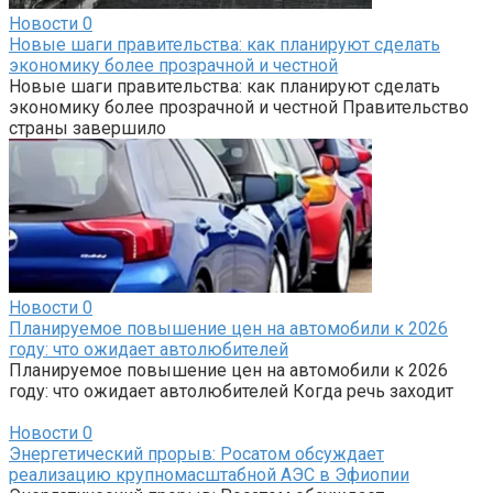
Новости
0
Новые шаги правительства: как планируют сделать
экономику более прозрачной и честной
Новые шаги правительства: как планируют сделать
экономику более прозрачной и честной Правительство
страны завершило
Новости
0
Планируемое повышение цен на автомобили к 2026
году: что ожидает автолюбителей
Планируемое повышение цен на автомобили к 2026
году: что ожидает автолюбителей Когда речь заходит
Новости
0
Энергетический прорыв: Росатом обсуждает
реализацию крупномасштабной АЭС в Эфиопии