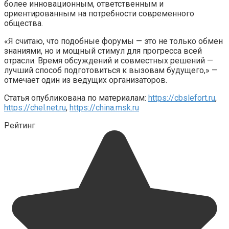
более инновационным, ответственным и
ориентированным на потребности современного
общества.
«Я считаю, что подобные форумы — это не только обмен
знаниями, но и мощный стимул для прогресса всей
отрасли. Время обсуждений и совместных решений —
лучший способ подготовиться к вызовам будущего,» —
отмечает один из ведущих организаторов.
Статья опубликована по материалам:
https://cbslefort.ru
,
https://chel.net.ru
,
https://china.msk.ru
Рейтинг