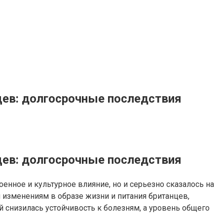
цев: долгосрочные последствия
цев: долгосрочные последствия
оенное и культурное влияние, но и серьезно сказалось на
изменениям в образе жизни и питания британцев,
 снизилась устойчивость к болезням, а уровень общего